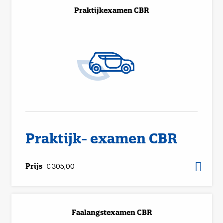
Praktijkexamen CBR
Praktijk- examen CBR
Prijs
€ 305,00
Faalangstexamen CBR