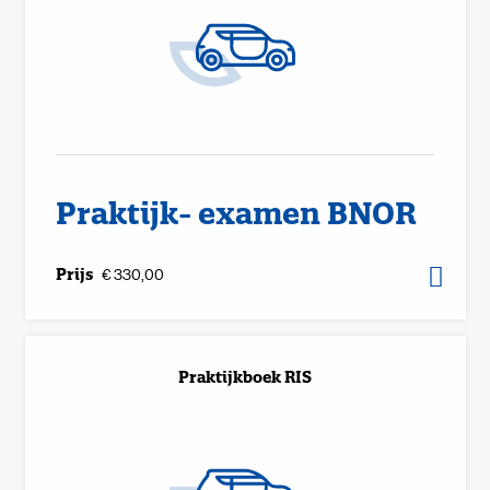
Praktijk- examen BNOR
Prijs
€ 330,00
Praktijkboek RIS