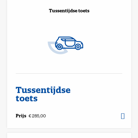
Tussentijdse toets
Tussentijdse
toets
Prijs
€ 285,00