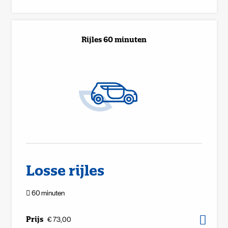
Rijles 60 minuten
Losse rijles
60 minuten
Prijs
€ 73,00