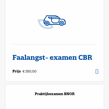
Faalangst- examen CBR
Prijs
€ 350,00
Praktijkexamen BNOR