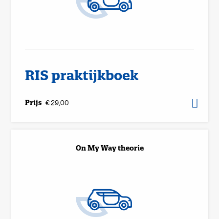
RIS praktijkboek
Prijs
€ 29,00
On My Way theorie