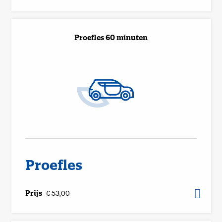
Proefles 60 minuten
Proefles
Prijs
€ 53,00