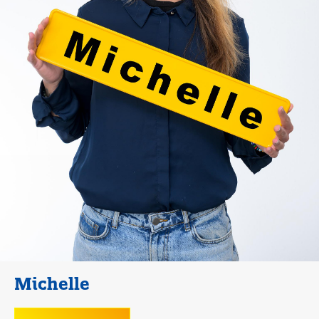
Michelle