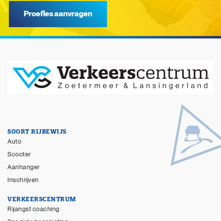
Proefles aanvragen
SOORT RIJBEWIJS
Auto
Scooter
Aanhanger
Inschrijven
VERKEERSCENTRUM
Rijangst coaching